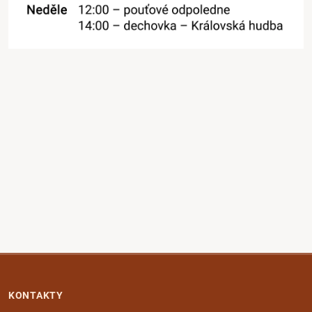
KONTAKTY